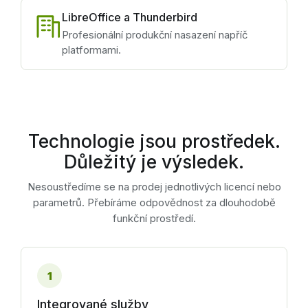
LibreOffice a Thunderbird
Profesionální produkční nasazení napříč
platformami.
Technologie jsou prostředek.
Důležitý je výsledek.
Nesoustředíme se na prodej jednotlivých licencí nebo
parametrů. Přebíráme odpovědnost za dlouhodobě
funkční prostředí.
1
Integrované služby