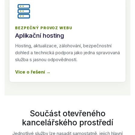
BEZPEČNÝ PROVOZ WEBU
Aplikační hosting
Hosting, aktualizace, zálohování, bezpečnostní
dohled a technická podpora jako jedna spravovaná
služba s jasnou odpovědností.
Více o řešení
Součást otevřeného
kancelářského prostředí
Jednotlivé služby lze nasadit samostatně, jejich hlavní