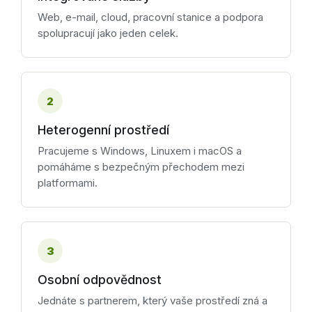
Web, e-mail, cloud, pracovní stanice a podpora
spolupracují jako jeden celek.
2
Heterogenní prostředí
Pracujeme s Windows, Linuxem i macOS a
pomáháme s bezpečným přechodem mezi
platformami.
3
Osobní odpovědnost
Jednáte s partnerem, který vaše prostředí zná a