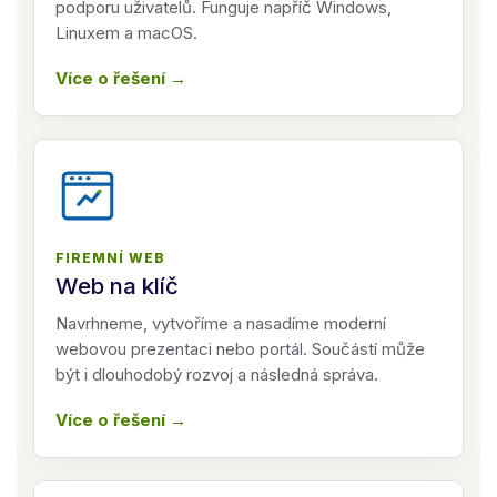
podporu uživatelů. Funguje napříč Windows,
Linuxem a macOS.
Více o řešení
FIREMNÍ WEB
Web na klíč
Navrhneme, vytvoříme a nasadíme moderní
webovou prezentaci nebo portál. Součástí může
být i dlouhodobý rozvoj a následná správa.
Více o řešení