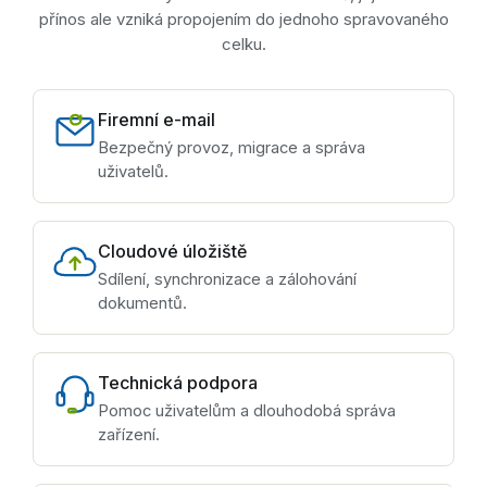
přínos ale vzniká propojením do jednoho spravovaného
celku.
Firemní e-mail
Bezpečný provoz, migrace a správa
uživatelů.
Cloudové úložiště
Sdílení, synchronizace a zálohování
dokumentů.
Technická podpora
Pomoc uživatelům a dlouhodobá správa
zařízení.