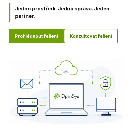
Jedno prostředí. Jedna správa. Jeden
partner.
Prohlédnout řešení
Konzultovat řešení