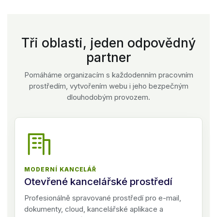
Tři oblasti, jeden odpovědný
partner
Pomáháme organizacím s každodenním pracovním
prostředím, vytvořením webu i jeho bezpečným
dlouhodobým provozem.
MODERNÍ KANCELÁŘ
Otevřené kancelářské prostředí
Profesionálně spravované prostředí pro e-mail,
dokumenty, cloud, kancelářské aplikace a